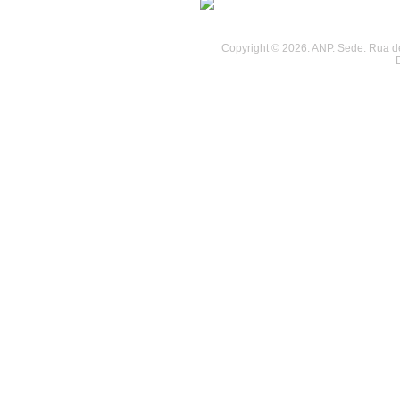
Copyright © 2026. ANP. Sede: Rua de