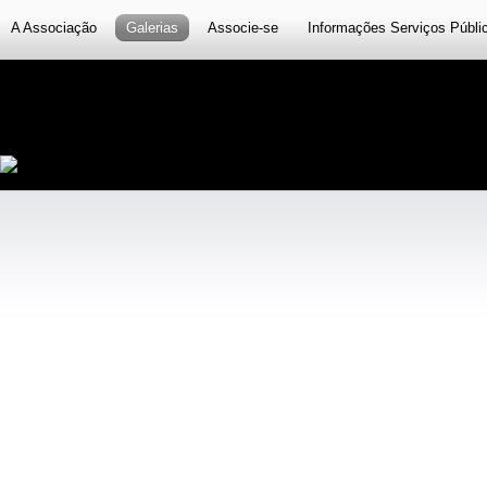
A Associação
Galerias
Associe-se
Informações Serviços Públi