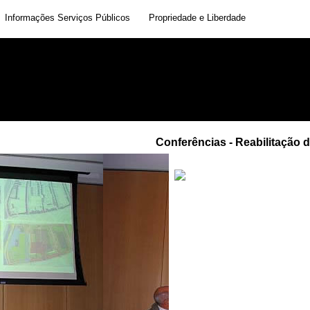
Informações Serviços Públicos
Propriedade e Liberdade
Conferências - Reabilitação 