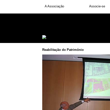
A Associação
Galerias
Associe-se
Reabilitação do Património