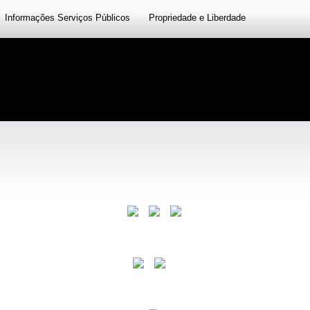
Informações Serviços Públicos
Propriedade e Liberdade